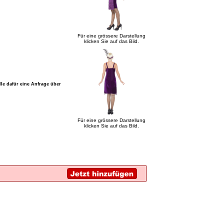
Für eine grössere Darstellung
klicken Sie auf das Bild.
lle dafür eine Anfrage über
Für eine grössere Darstellung
klicken Sie auf das Bild.