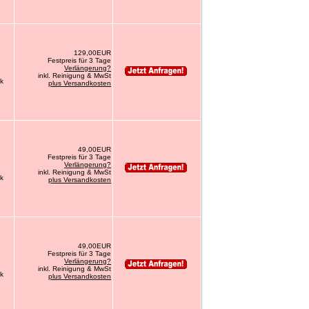
129,00EUR
Festpreis für 3 Tage
Verlängerung?
inkl. Reinigung & MwSt
ck
plus Versandkosten
49,00EUR
Festpreis für 3 Tage
Verlängerung?
inkl. Reinigung & MwSt
ck
plus Versandkosten
49,00EUR
Festpreis für 3 Tage
Verlängerung?
inkl. Reinigung & MwSt
ck
plus Versandkosten