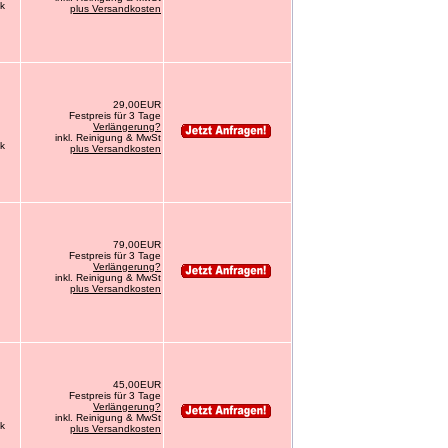
ck
plus Versandkosten
29,00EUR
Festpreis für 3 Tage
Verlängerung?
inkl. Reinigung & MwSt
ck
plus Versandkosten
79,00EUR
Festpreis für 3 Tage
Verlängerung?
inkl. Reinigung & MwSt
plus Versandkosten
45,00EUR
Festpreis für 3 Tage
Verlängerung?
inkl. Reinigung & MwSt
ck
plus Versandkosten