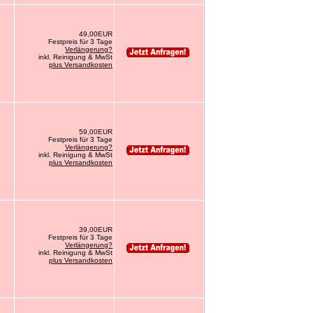
49,00EUR
Festpreis für 3 Tage
Verlängerung?
inkl. Reinigung & MwSt
plus Versandkosten
59,00EUR
Festpreis für 3 Tage
Verlängerung?
inkl. Reinigung & MwSt
plus Versandkosten
39,00EUR
Festpreis für 3 Tage
Verlängerung?
inkl. Reinigung & MwSt
plus Versandkosten