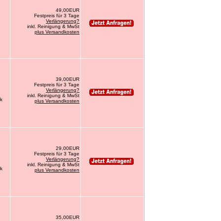
49,00EUR
Festpreis für 3 Tage
Verlängerung?
inkl. Reinigung & MwSt
plus Versandkosten
39,00EUR
Festpreis für 3 Tage
Verlängerung?
inkl. Reinigung & MwSt
ck
plus Versandkosten
29,00EUR
Festpreis für 3 Tage
Verlängerung?
inkl. Reinigung & MwSt
ck
plus Versandkosten
35,00EUR