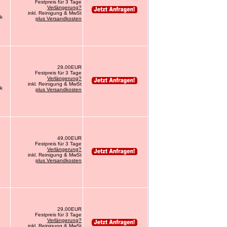
Festpreis für 3 Tage
Verlängerung?
inkl. Reinigung & MwSt
ck
plus Versandkosten
29,00EUR
Festpreis für 3 Tage
Verlängerung?
inkl. Reinigung & MwSt
ck
plus Versandkosten
49,00EUR
Festpreis für 3 Tage
Verlängerung?
inkl. Reinigung & MwSt
plus Versandkosten
29,00EUR
Festpreis für 3 Tage
Verlängerung?
inkl. Reinigung & MwSt