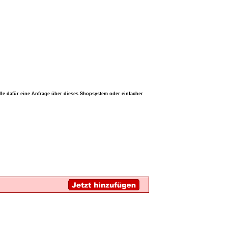
lle dafür eine Anfrage über dieses Shopsystem oder einfacher