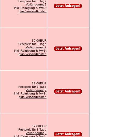
Festpreis für 3 Tage
Verlängerung?
inkl. Reinigung & MwSt
plus Versandkosten
39,00EUR
Festpreis für 3 Tage
Verlängerung?
inkl. Reinigung & MwSt
plus Versandkosten
39,00EUR
Festpreis für 3 Tage
Verlängerung?
inkl. Reinigung & MwSt
plus Versandkosten
39,00EUR
Festpreis für 3 Tage
Verlängerung?
inkl. Reinigung & MwSt