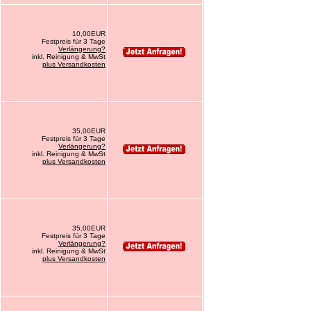
10,00EUR
Festpreis für 3 Tage
Verlängerung?
inkl. Reinigung & MwSt
plus Versandkosten
35,00EUR
Festpreis für 3 Tage
Verlängerung?
inkl. Reinigung & MwSt
plus Versandkosten
35,00EUR
Festpreis für 3 Tage
Verlängerung?
inkl. Reinigung & MwSt
plus Versandkosten