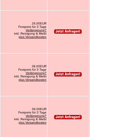
29,00EUR
Festpreis für 3 Tage
Verlängerung?
inkl. Reinigung & MwSt
plus Versandkosten
39,00EUR
Festpreis für 3 Tage
Verlängerung?
inkl. Reinigung & MwSt
plus Versandkosten
39,00EUR
Festpreis für 3 Tage
Verlängerung?
inkl. Reinigung & MwSt
plus Versandkosten