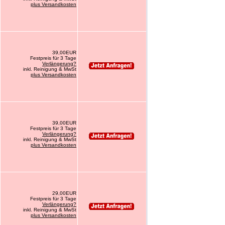
plus Versandkosten
39,00EUR
Festpreis für 3 Tage
Verlängerung?
inkl. Reinigung & MwSt
plus Versandkosten
39,00EUR
Festpreis für 3 Tage
Verlängerung?
inkl. Reinigung & MwSt
plus Versandkosten
29,00EUR
Festpreis für 3 Tage
Verlängerung?
inkl. Reinigung & MwSt
plus Versandkosten