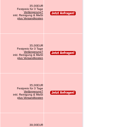
35,00EUR
Festpreis für 3 Tage
Verlängerung?
inkl. Reinigung & MwSt
plus Versandkosten
35,00EUR
Festpreis für 3 Tage
Verlängerung?
inkl. Reinigung & MwSt
plus Versandkosten
35,00EUR
Festpreis für 3 Tage
Verlängerung?
inkl. Reinigung & MwSt
plus Versandkosten
39,00EUR